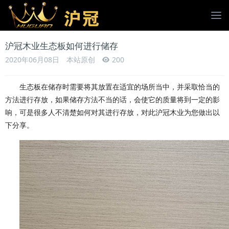
沪冠木业生态板如何进行储存
2020年06月08日
本站原创
200
生态板在储存时需要将其放置在适宜的场所当中，并采取恰当的
方法进行存放，如果储存方法不当的话，会使它的质量将到一定的影
响，可是很多人不清楚如何对其进行存放，对此沪冠木业为您做出以
下分享。