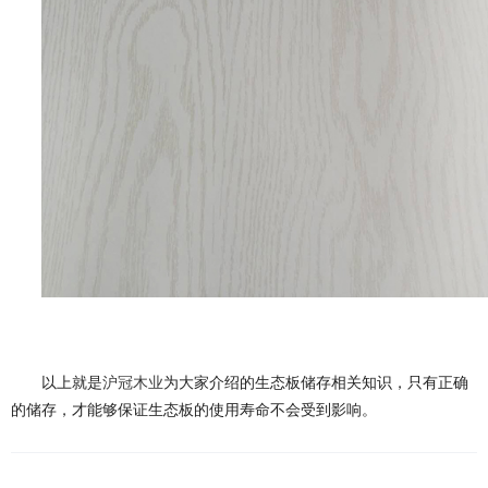
以上就是
沪冠木业
为大家介绍的生态板储存相关知识，只有正确
的储存，才能够保证生态板的使用寿命不会受到影响。