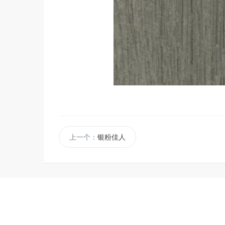
上一个：
银粉佳人