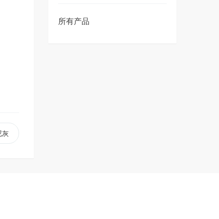
所有产品
尼灰