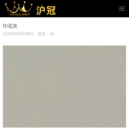
印尼灰
2023年09月20日
浏览：
42